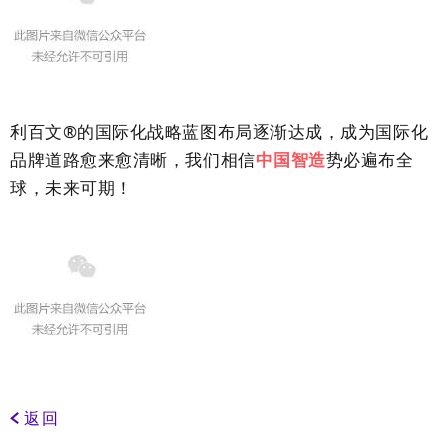
利百文®的国际化战略蓝图布局逐渐达成，成为国际化
品牌道路愈来愈清晰，我们相信
中国智造
势必遍布全
球，未来可期！
返回