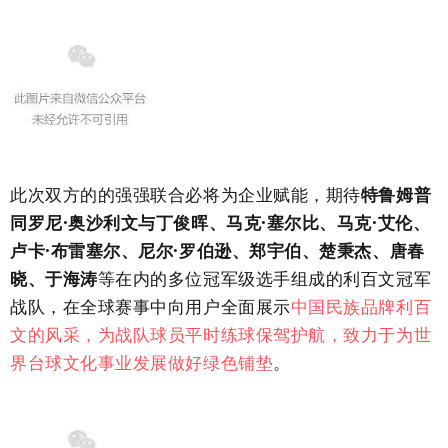
此次双方的的强强联合必将为企业赋能，期待
特鲁姆普
同罗尼·奥沙利文与丁俊晖、马克·塞尔比、马克·艾伦、
卢卡·布雷塞尔、尼尔·罗伯逊、郑宇伯、楚秉杰、唐春
晓、于海涛
等在内的多位冠军级选手组成的利百文冠军
战队，在全球赛事中向用户全面展示
中国民族品牌利百
文的风采，为战队球员平时练球保驾护航，致力于为世
界台球文化事业发展做好绿色铺垫
。