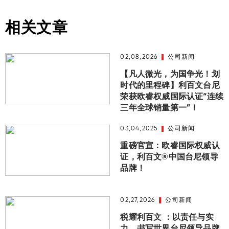
相关文章
02,08,2026
公司新闻
【凡人微光，为国争光！划
时代的里程碑】利百文台尼
荣获欧睿权威国际认证“连续
三年全球销量第一”！
03,04,2025
公司新闻
重磅官宣：欧睿国际权威认
证，利百文®中国台尼领导
品牌！
02,27,2026
公司新闻
税耀利百文 ：以责任与实