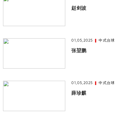
赵剑波
01,05,2025
中式台球
张堃鹏
01,05,2025
中式台球
薛珍麒