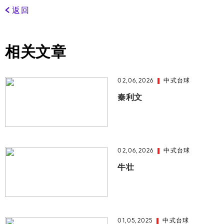
返回
相关文章
02,06,2026
中式台球
秦利文
02,06,2026
中式台球
牛壮
01,05,2025
中式台球